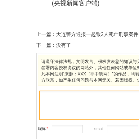
(央视新闻客户端)
上一篇：
大连警方通报一起致2人死亡刑事案件
下一篇：没有了
请遵守法律法规，文明发言、积极发表您的知识与见
签署内容授权协议的网站外，其他任何网站或单位未经
凡本网注明“来源：XXX（非中调网）”的作品，
方联系，如产生任何问题与本网无关。若因版权、
昵称
*
email