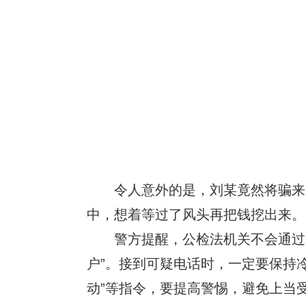
令人意外的是，刘某竟然将骗来的2
中，想着等过了风头再把钱挖出来。
警方提醒，公检法机关不会通过电
户”。接到可疑电话时，一定要保持冷
动”等指令，要提高警惕，避免上当