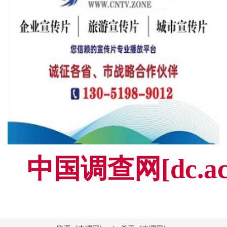
中国调查网[dc.a