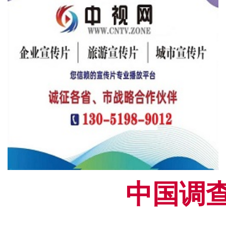
中国调查网