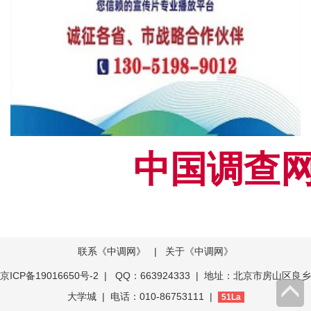
中国调查网[
联系《中调网》
|
关于《中调网》
京ICP备19016650号-2
| QQ：663924333 | 地址：北京市房山区良乡
大学城 | 电话：010-86753111 |
51La