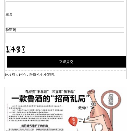
主页
验证码
还没有人评论，赶快抢个沙发吧。